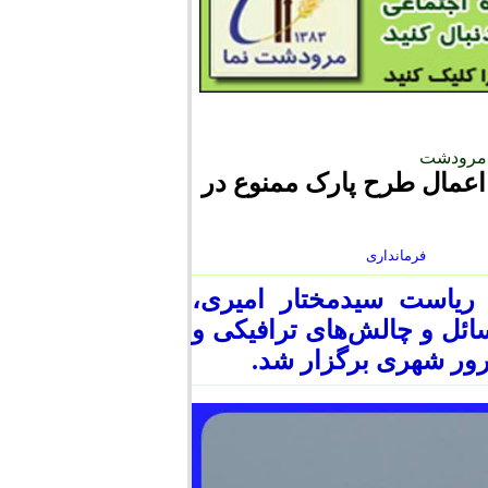
 مرودشت
اعمال طرح پارک ممنوع در
فرمانداری
یاست سیدمختار امیری،
ائل و چالش‌های ترافیکی و
رور شهری برگزار شد.