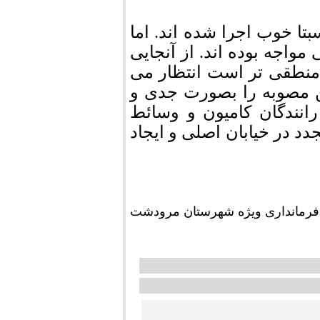
تا خوب اجرا شده اند. اما
مواجه بوده اند. از آنجایی
منطقی تر است انتظار می
ین مصوبه را بصورت جدی و
رانندگان کامیون و وسائط
دد در خیابان اصلی و ایجاد
فرمانداری ویژه شهرستان مرودشت