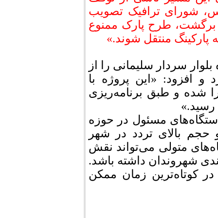
اس، شورای ترافیک تصویب
 برگشت، طرح پارک ممنوع
 پارکینگ منتقل شوند.»
لوار سردار سلیمانی را از
 افزود: «این پروژه با
۸۰ میلیارد ریال اجرا شده و طبق برنامه‌ریزی
 رسید.»
ستگاه‌های مسئول در حوزه
 حجم بالای تردد در شهر
‌های متولی می‌تواند نقش
ی شهروندان داشته باشد.
در کوتاه‌ترین زمان ممکن