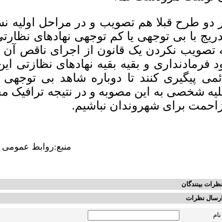
 دو طرح قبلا هم تصویب و در مراحل اولیه نسب
دریج با بی توجهی یا کم توجهی نهادهای نظارتی 
 تصویب نکردن یک قانون از اجرای ناقص آن 
د فرمادنداری و بقیه بقیه نهادهای نظازتی ا
ئمی پیگیری کنند تا دوباره شاهد بی توجهی 
لیه شخصی به این مصوبه و در نتیجه ترافیک مج
احمت برای شهروندان نباشیم.
منبع:روابط عمومی 
ظرات بینندگان
رسال نظرات
نام