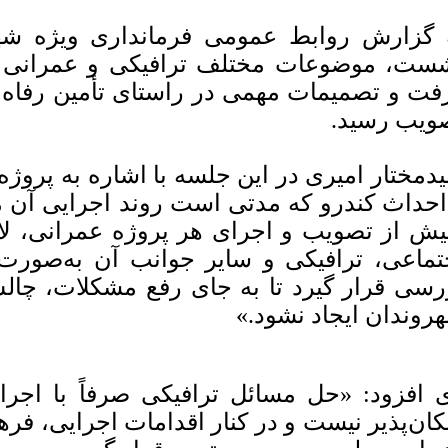
 گزارش روابط عمومی فرمانداری ویژه ش
ست، موضوعات مختلف ترافیکی و عمرانی 
فت و تصمیمات مهمی در راستای تأمین رفاه 
ویب رسید.
دمختار امیری در این جلسه با اشاره به پروژه
احداث کندرو که مدتی است روند اجرایی آن 
یش از تصویب و اجرای هر پروژه عمرانی، لا
تماعی، ترافیکی و سایر جوانب آن به‌صور
رسی قرار گیرد تا به جای رفع مشکلات، چال
روندان ایجاد نشود.»
 افزود: «حل مسائل ترافیکی صرفاً با اجرا
کان‌پذیر نیست و در کنار اقدامات اجرایی، ف