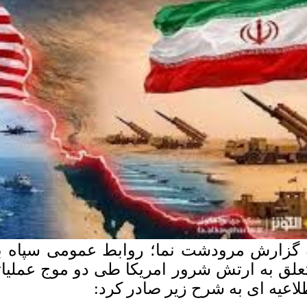
علق به ارتش شرور امریکا طی دو موج عملیات
لاعیه ای به شرح زیر صادر کرد: