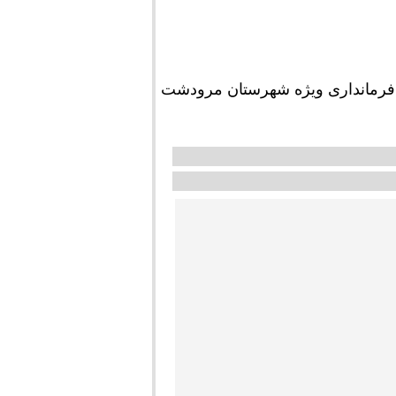
فرمانداری ویژه شهرستان مرودشت