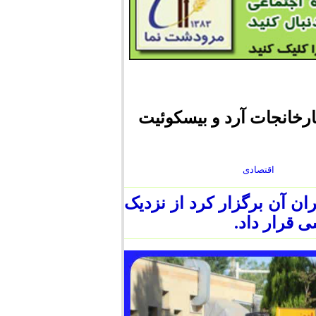
ارخانجات آرد و بیسکوئیت
اقتصادی
ان آن برگزار کرد از نزدیک
 قرار داد.