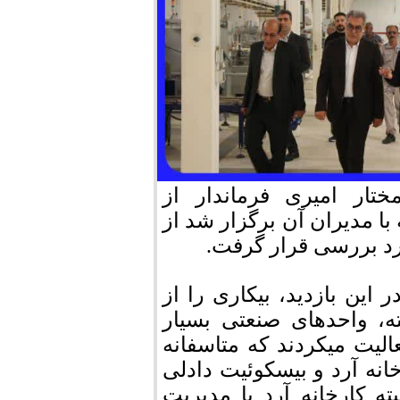
تار امیری فرماندار از
با مدیران آن برگزار شد از
رد بررسی قرار گرفت.
ین بازدید، بیکاری را از
ه، واحدهای صنعتی بسیار
الیت میکردند که متاسفانه
خانه آرد و بیسکوئیت دادلی
ه کارخانه آرد با مدیریت