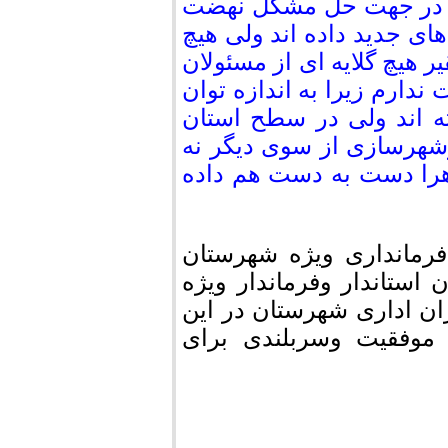
ا در جهت حل مشکل نهضت
ی جدید داده اند ولی هیچ
 هیچ گلایه ای از مسئولان
ارم زیرا به اندازه توان
ه اند ولی در سطح استان
وشهرسازی از سوی دیگر نه
اهرا دست به دست هم داده
رمانداری ویژه شهرستان
استاندار وفرماندار ویژه
ن اداری شهرستان در این
 موفقیت وسربلندی برای