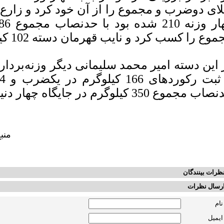
ای دوضرب و مجموع را از آن خود کرد و زارع 
وع را کسب کرد و نایب قهرمان دسته 102 کیلوگرم شد.
 این دسته امیر محمد سلیمانی دیگر وزنه‌بردا
 مجموع 350 کیلوگرم در جایگاه چهار دنیا ایستاد.
منب
ظرات بینندگان
رسال نظرات
نام
ایمیل