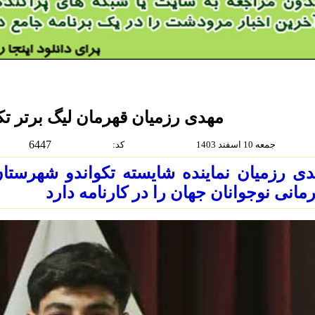
مهدی رزمیان قهرمان لیگ برتر تک
6447
جمعه 10 اسفند 1403
:كد
دی رزمیان نماینده شایسته تکواندو شهرست
مانی نوجوانان جهان را در کارنامه دارد