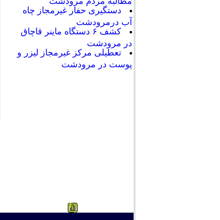
مطالبه مردم مرودشت
دستگیری حفار غیرمجاز چاه
آب درمرودشت
کشف ۶ دستگاه ماینر قاچاق
در مرودشت
تعطیلی مرکز غیرمجاز لیزر و
پوست در مرودشت
505