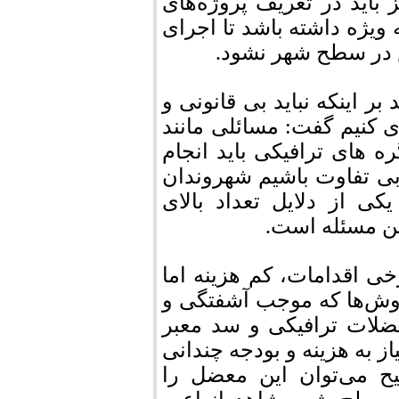
باید در تعریف پروژه‌های
ویژه داشته باشد تا اجرای
 در سطح شهر نشود.
 اینکه نباید بی قانونی و
 کنیم گفت: مسائلی مانند
ه های ترافیکی باید انجام
بی تفاوت باشیم شهروندان
ی از دلایل تعداد بالای
ی اقدامات، کم هزینه اما
وش‌ها که موجب آشفتگی و
لات ترافیکی و سد معبر
ز به هزینه و بودجه چندانی
یح می‌توان این معضل را