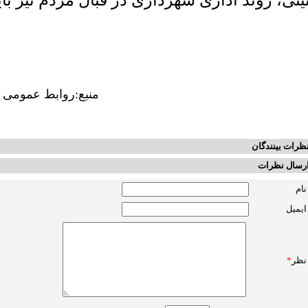
ینی، روند اداری شهرداری در قبال مردم نیز با
منبع:روابط عمومی 
ظرات بینندگان
رسال نظرات
نام
ایمیل
نظر
*