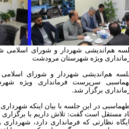
سه هم‌اندیشی شهردار و شورای اسلامی 
مانداری ویژه شهرستان مرودشت
سه هم‌اندیشی شهردار و شورای اسلامی
ماسبی سرپرست فرمانداری ویژه شهر
مانداری برگزار شد.
ماسبی در این جلسه با بیان اینکه شهرداری
اد مستقل است گفت: تلاش داریم با برگزاری ج
یگاه نظارتی که فرمانداری دارد، شهرداری 