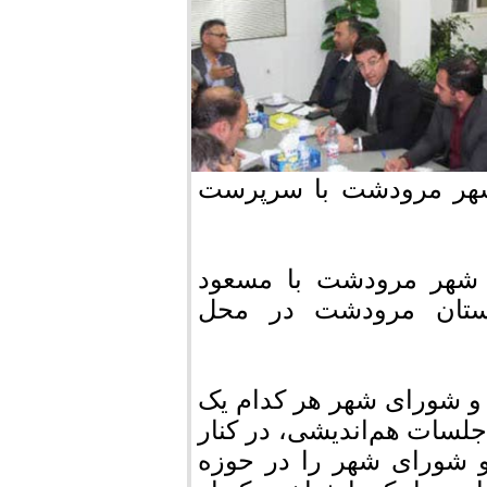
شهر مرودشت با سرپرست
 شهر مرودشت با مسعود
ستان مرودشت در محل
 و شورای شهر هر کدام یک
لسات هم‌اندیشی، در کنار
و شورای شهر را در حوزه