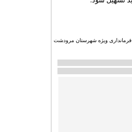
ید تسهیل شود.
فرمانداری ویژه شهرستان مرودشت