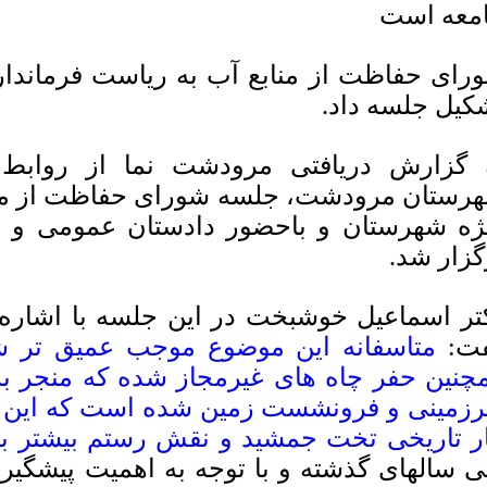
معه است
رای حفاظت از منابع آب به ریاست فرماند
کیل جلسه داد.
 گزارش دریافتی مرودشت نما از روابط 
رستان مرودشت، جلسه شورای حفاظت از مناب
ژه شهرستان و باحضور دادستان عمومی و ا
گزار شد.
تر اسماعیل خوشبخت در این جلسه با اشاره
ت:
متاسفانه این موضوع موجب عمیق تر 
چنین حفر چاه های غیرمجاز شده که منجر 
رزمینی و فرونشست زمین شده است که این 
ار تاریخی تخت جمشید و نقش رستم بیشتر ب
 سالهای گذشته و با توجه به اهمیت پیشگیری 