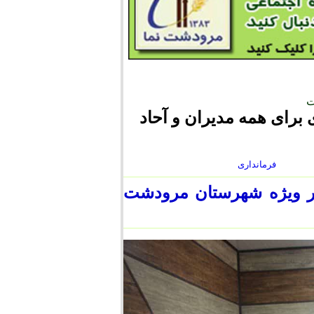
ت
رای همه مدیران و آحاد
فرمانداری
ار ویژه شهرستان مرودشت