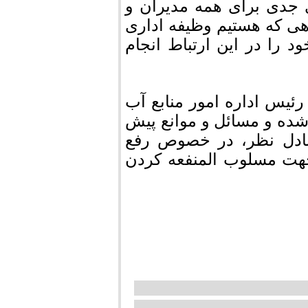
جدی برای همه مدیران و
اهی که هستیم وظیفه اداری
 را در این ارتباط انجام
یس اداره امور منابع آب
ده و مسائل و موانع پیش
تبادل نظر، در خصوص رفع
جهت مسلوب المنفعه کردن