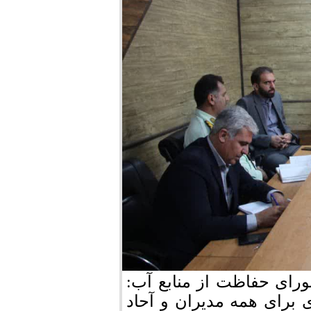
رای حفاظت از منابع آب:
رای همه مدیران و آحاد