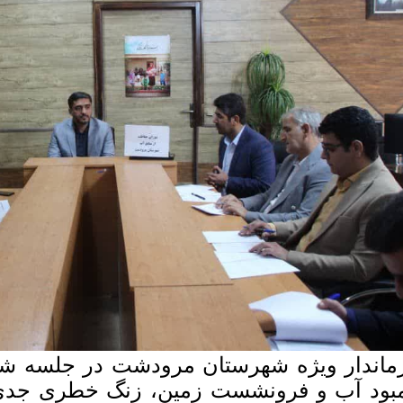
ماندار ویژه شهرستان مرودشت در جلسه شو
بود آب و فرونشست زمین، زنگ خطری جدی ب