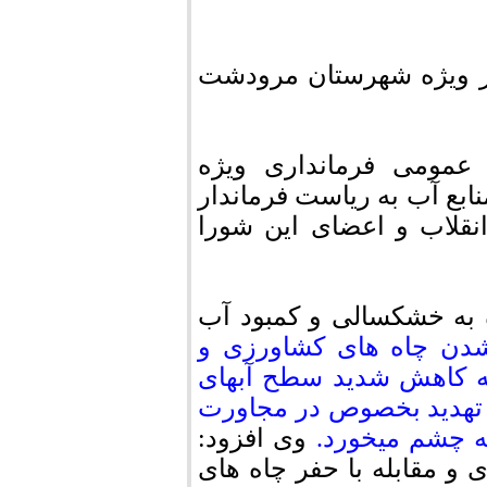
ار ویژه شهرستان مرودشت
عمومی فرمانداری ویژه
ع آب به ریاست فرماندار
نقلاب و اعضای این شورا
 به خشکسالی و کمبود آب
شدن چاه های کشاورزی و
به کاهش شدید سطح آبهای
تهدید بخصوص در مجاورت
ه چشم میخورد.
وی افزود:
و مقابله با حفر چاه های