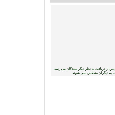
س از دریافت به نظر دیگر بینندگان می رسد.
بت به دیگران منعکس نمی ‏شوند.