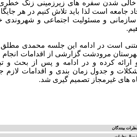
خالی شدن سفره های زیرزمینی زنگ خطری 
اد جامعه است لذا باید تلاش کنیم در هر جایگ
سازمانی و مسئولیت اجتماعی و شهروندی خود
یم.
تنی است در ادامه این جلسه محمدی مطلق رئ
رستان مرودشت گزارشی از اقدامات انجام ش
 ارائه کرده و در ادامه و پس از بحث و 
کلات و جدول زمان بندی و اقدامات لازم 
ه های غیرمجاز تصمیم گیری شد.
ظرات بینندگان
رسال نظرات