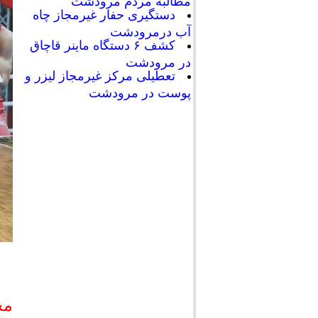
مطالبه مردم مرودشت
دستگیری حفار غیرمجاز چاه
آب درمرودشت
کشف ۶ دستگاه ماینر قاچاق
در مرودشت
تعطیلی مرکز غیرمجاز لیزر و
پوست در مرودشت
مح