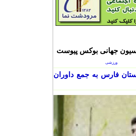
اسیون جهانی بوکس پیوست
ورزشی
تان فارس به جمع داوران