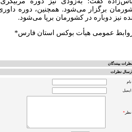
اس‌زاده گفت: به‌زودی نیز دوره مربیگری 
ورمان برگزار می‌شود. همچنین، دوره داوری
نده نیز دوباره در کشورمان برپا می‌شود.
وابط عمومی هیأت بوکس استان فارس*
ظرات بینندگان
رسال نظرات
نام
ایمیل
نظر
*