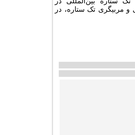
تک ستاره بین‌المللی در
 و مربیگری تک ستاره، در