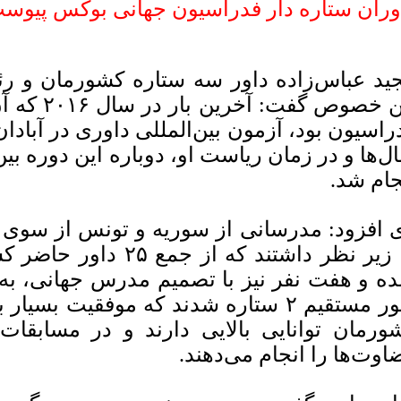
وران ستاره دار فدراسیون جهانی بوکس پیوس
ید عباس‌زاده داور سه ستاره کشورمان و ر
این خصوص گ
راسیون بود، آزمون بین‌المللی داوری در آبادا
ل‌ها و در زمان ریاست او، دوباره این دوره بی
جام شد.
 افزود: مدرسانی از سوریه و تونس از سوی 
ه و هفت نفر نیز با تصمیم مدرس جهانی، به د
طور مستقیم ۲ ستاره شدند که موفقیت 
ورمان توانایی بالایی دارند و در مسابقات 
اوت‌ها را انجام می‌دهند.