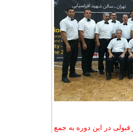
بولی در این دوره به جمع