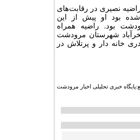
راضیه نصیری در رقابت‌های
شده بود او پیش از این
ودشت بود. راضیه همراه
فخرآباد شهرستان مرودشت
ی خانه دار و پرتلاش در
ع:پايگاه خبری تحلیلی اخبار مرودشت