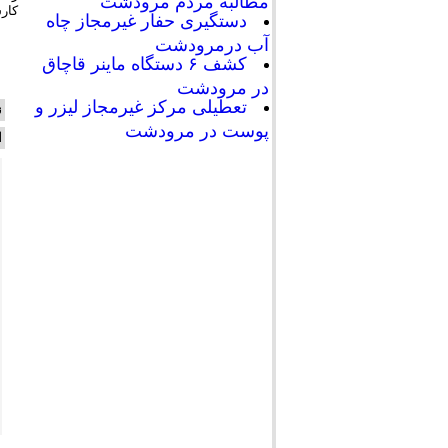
مطالبه مردم مرودشت
كار
دستگیری حفار غیرمجاز چاه
آب درمرودشت
کشف ۶ دستگاه ماینر قاچاق
در مرودشت
تعطیلی مرکز غیرمجاز لیزر و
ن
پوست در مرودشت
ا