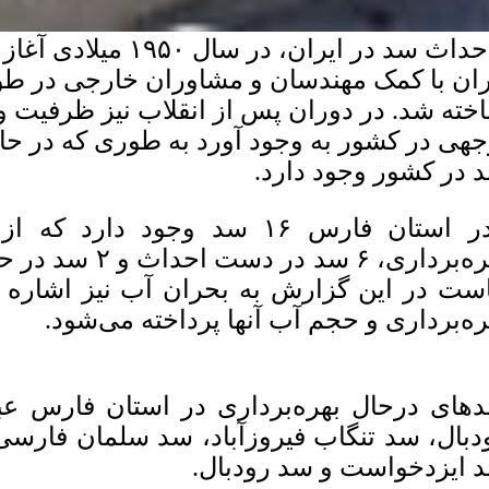
احداث سد در ایران، در 
ران با کمک مهندسان و مشاوران خارجی در طول
خته شد. در دوران پس از انقلاب نیز ظرفیت 
 در کشور وجود دارد.
بهره‌برداری، ۶ سد
است در این گزارش به بحران آب نیز اشاره 
ره‌برداری و حجم آب آنها پرداخته می‌شود.
های درحال بهره‌برداری در استان فارس عبا
دبال، سد تنگاب فیروزآباد، سد سلمان فارسی
 ایزدخواست و سد رودبال.