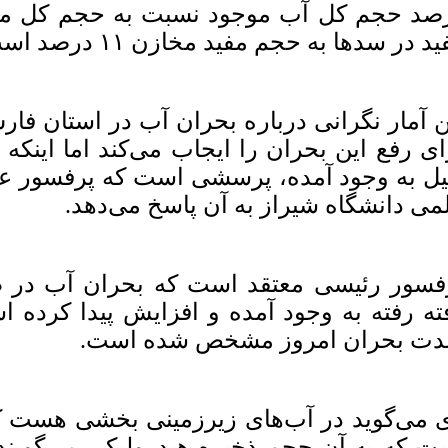
د در سدها به حجم مفید مخازن ۱۱ درصد است.
ن آمار نگرانی درباره بحران آب در استان فار
ای رفع این بحران را ایجاب می‌کند اما اینکه
یل به وجود آمده، پرسشی است که پرفسور عز
می دانشگاه شیراز به آن پاسخ می‌دهد.
ته رفته به وجود آمده و افزایش پیدا کرده ا
ت بحران امروز مشخص شده است.
 می‌گوید در آب‌های زیرزمینی بخشی هست که ت
ت که به آن حجم ذخیره هیدرولیکی می‌گویند 