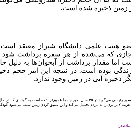
 زمین ذخیره شده است.
ازی که می‌شده از هر سفره برداشت شود به 
ت اما مقدار برداشت از آبخوان‌ها به دلیل چا
رندگی بوده است. در نتیجه این امر حجم ذخی
گر ذخیره آبی در زمین وجود ندارد.
د و این عمیق کردن زمین سبب می‌شود آلودگی‌های بیشتری به عمق خاک و آب نفوذ کند.
ملاصدرا