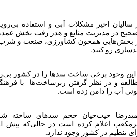
 سالیان اخیر مشکلات آبی و استفاده بی‌رویه 
صحیح در مدیریت منابع و هدر رفت بخش عمده‌ا
 بخش‌هایی همچون کشاورزی، صنعت و شرب 
سازی رو کنند.
 این وجود برخی ساخت سد‌ها را در کشور بی‌رو
العه و در نظر گرفتن زیرساخت‌ها یا فرهنگ
ونی آب را دامن زده است.
ای تنظیم در کشور وجود ندارد.